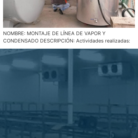
NOMBRE: MONTAJE DE LÍNEA DE VAPOR Y
CONDENSADO DESCRIPCIÓN: Actividades realizadas: