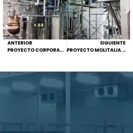
ANTERIOR
SIGUIENTE
PROYECTO CORPORACIÓN DE INDUSTRIAS PLÁSTICAS S.A.
PROYECTO MOLITALIA S.A.