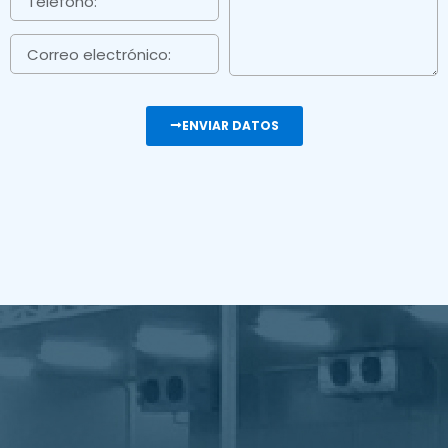
ENVIAR DATOS