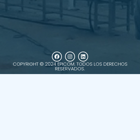
COPYRIGHT © 2024 EPICOM. TODOS LOS DERECHOS
RESERVADOS.