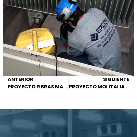
ANTERIOR
SIGUIENTE
PROYECTO FIBRAS MARINAS S.A.
PROYECTO MOLITALIA SA