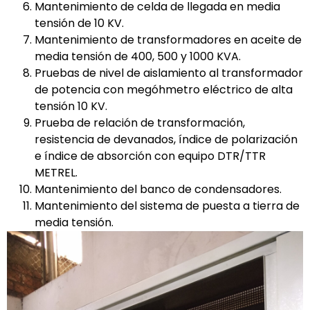
Mantenimiento de celda de llegada en media
tensión de 10 KV.
Mantenimiento de transformadores en aceite de
media tensión de 400, 500 y 1000 KVA.
Pruebas de nivel de aislamiento al transformador
de potencia con megóhmetro eléctrico de alta
tensión 10 KV.
Prueba de relación de transformación,
resistencia de devanados, índice de polarización
e índice de absorción con equipo DTR/TTR
METREL.
Mantenimiento del banco de condensadores.
Mantenimiento del sistema de puesta a tierra de
media tensión.