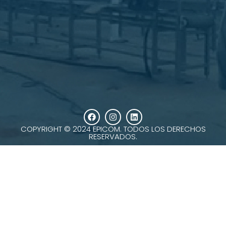
COPYRIGHT © 2024 EPICOM. TODOS LOS DERECHOS
RESERVADOS.