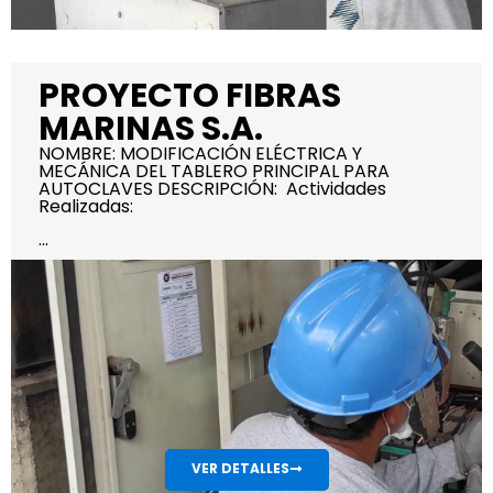
PROYECTO FIBRAS
MARINAS S.A.
NOMBRE: MODIFICACIÓN ELÉCTRICA Y
MECÁNICA DEL TABLERO PRINCIPAL PARA
AUTOCLAVES DESCRIPCIÓN: Actividades
Realizadas:
...
VER DETALLES