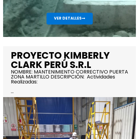
VER DETALLES
PROYECTO KIMBERLY
CLARK PERÚ S.R.L
NOMBRE: MANTENIMIENTO CORRECTIVO PUERTA
ZONA MARTILLO DESCRIPCIÓN: Actividades
Realizadas:
...