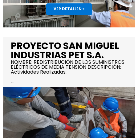
VER DETALLES
PROYECTO SAN MIGUEL
INDUSTRIAS PET S.A.
NOMBRE: REDISTRIBUCIÓN DE LOS SUMINISTROS
ELÉCTRICOS DE MEDIA TENSIÓN DESCRIPCIÓN:
Actividades Realizadas:
...