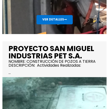
VER DETALLES
PROYECTO SAN MIGUEL
INDUSTRIAS PET S.A.
NOMBRE: CONSTRUCCIÓN DE POZOS A TIERRA
DESCRIPCIÓN: Actividades Realizadas:
...