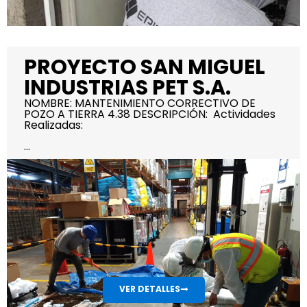
PROYECTO SAN MIGUEL
INDUSTRIAS PET S.A.
NOMBRE: MANTENIMIENTO CORRECTIVO DE
POZO A TIERRA 4.38 DESCRIPCIÓN: Actividades
Realizadas:
...
VER DETALLES