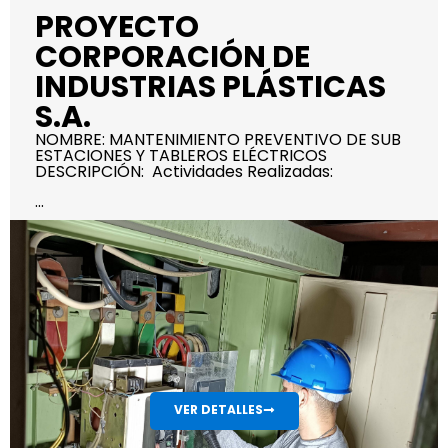
PROYECTO
CORPORACIÓN DE
INDUSTRIAS PLÁSTICAS
S.A.
NOMBRE: MANTENIMIENTO PREVENTIVO DE SUB
ESTACIONES Y TABLEROS ELÉCTRICOS
DESCRIPCIÓN: Actividades Realizadas:
...
VER DETALLES