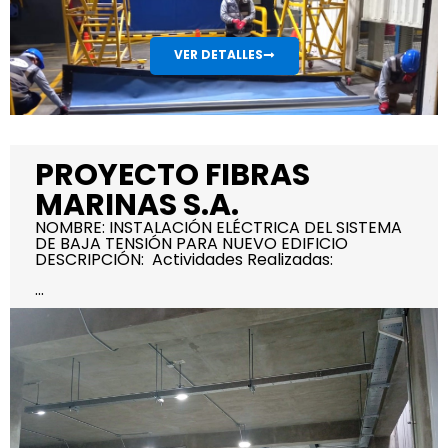
VER DETALLES
PROYECTO FIBRAS
MARINAS S.A.
NOMBRE: INSTALACIÓN ELÉCTRICA DEL SISTEMA
DE BAJA TENSIÓN PARA NUEVO EDIFICIO
DESCRIPCIÓN: Actividades Realizadas:
...