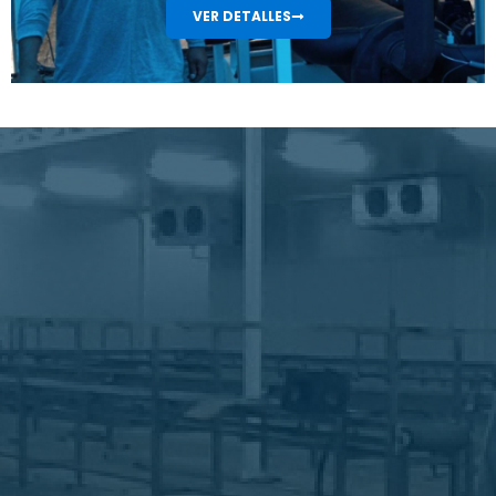
VER DETALLES