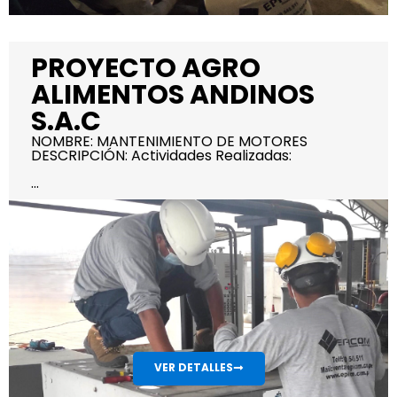
PROYECTO AGRO
ALIMENTOS ANDINOS
S.A.C
NOMBRE: MANTENIMIENTO DE MOTORES
DESCRIPCIÓN: Actividades Realizadas:
...
VER DETALLES