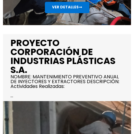
VER DETALLES
PROYECTO
CORPORACIÓN DE
INDUSTRIAS PLÁSTICAS
S.A.
NOMBRE: MANTENIMIENTO PREVENTIVO ANUAL
DE INYECTORES Y EXTRACTORES DESCRIPCIÓN:
Actividades Realizadas:
...