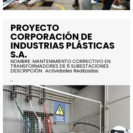
PROYECTO
CORPORACIÓN DE
INDUSTRIAS PLÁSTICAS
S.A.
NOMBRE: MANTENIMIENTO CORRECTIVO EN
TRANSFORMADORES DE 6 SUBESTACIONES
DESCRIPCIÓN: Actividades Realizadas:
...