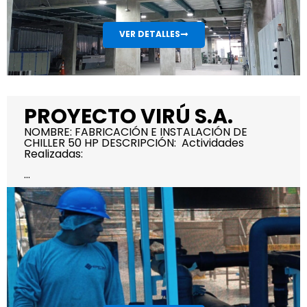
VER DETALLES
PROYECTO VIRÚ S.A.
NOMBRE: FABRICACIÓN E INSTALACIÓN DE
CHILLER 50 HP DESCRIPCIÓN: Actividades
Realizadas:
...