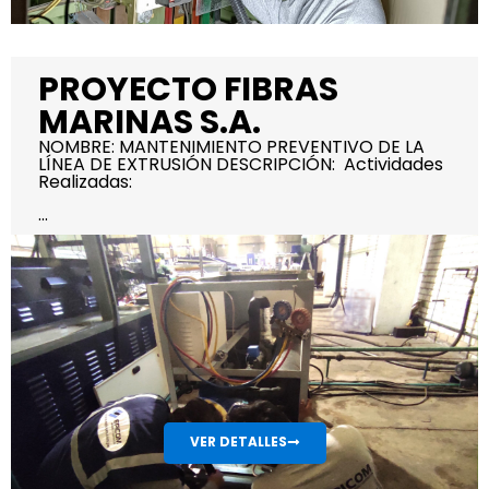
PROYECTO FIBRAS
MARINAS S.A.
NOMBRE: MANTENIMIENTO PREVENTIVO DE LA
LÍNEA DE EXTRUSIÓN DESCRIPCIÓN: Actividades
Realizadas:
...
VER DETALLES