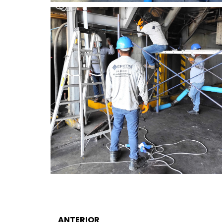
ANTERIOR