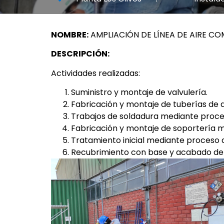
NOMBRE:
AMPLIACIÓN DE LÍNEA DE AIRE C
DESCRIPCIÓN:
Actividades realizadas:
Suministro y montaje de valvulería.
Fabricación y montaje de tuberías de 
Trabajos de soldadura mediante proce
Fabricación y montaje de soportería m
Tratamiento inicial mediante proceso 
Recubrimiento con base y acabado de 