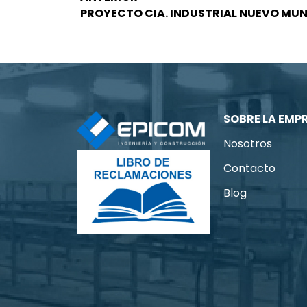
PROYECTO CIA. INDUSTRIAL NUEVO MUN
SOBRE LA EMP
Nosotros
Contacto
Blog