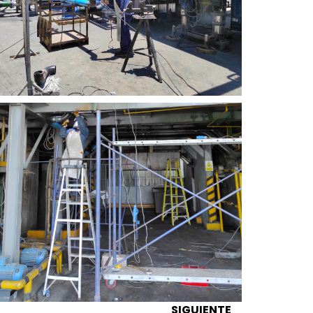
SIGUIENTE