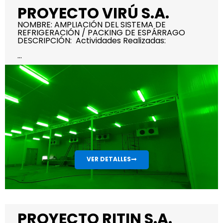
PROYECTO VIRÚ S.A.
NOMBRE: AMPLIACIÓN DEL SISTEMA DE
REFRIGERACIÓN / PACKING DE ESPÁRRAGO
DESCRIPCIÓN: Actividades Realizadas:
...
VER DETALLES
PROYECTO RITIN S.A.