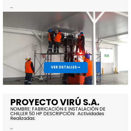
...
VER DETALLES
PROYECTO VIRÚ S.A.
NOMBRE: FABRICACIÓN E INSTALACIÓN DE
CHILLER 50 HP DESCRIPCIÓN: Actividades
Realizadas:
...