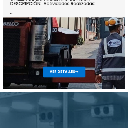
DESCRIPCIÓN: Actividades Realizadas:
...
VER DETALLES