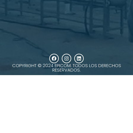
COPYRIGHT © 2024 EPICOM. TODOS LOS DERECHOS
RESERVADOS.