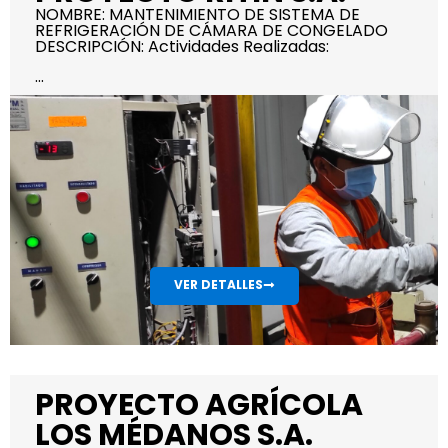
NOMBRE: MANTENIMIENTO DE SISTEMA DE
REFRIGERACIÓN DE CÁMARA DE CONGELADO
DESCRIPCIÓN: Actividades Realizadas:
...
VER DETALLES
PROYECTO AGRÍCOLA
LOS MÉDANOS S.A.