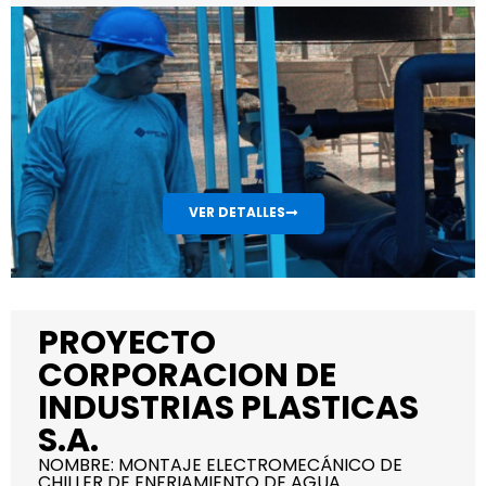
VER DETALLES
PROYECTO
CORPORACION DE
INDUSTRIAS PLASTICAS
S.A.
NOMBRE: MONTAJE ELECTROMECÁNICO DE
CHILLER DE ENFRIAMIENTO DE AGUA