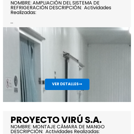
NOMBRE: AMPLIACIÓN DEL SISTEMA DE
REFRIGERACIÓN DESCRIPCIÓN: Actividades
Realizadas:
...
VER DETALLES
PROYECTO VIRÚ S.A.
NOMBRE: MONTAJE CÁMARA DE MANGO
DESCRIPCIÓN: Actividades Realizadas: